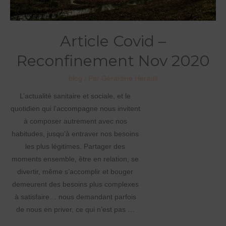
Article Covid –
Reconfinement Nov 2020
blog
/ Par
Géraldine Hérault
L’actualité sanitaire et sociale, et le
quotidien qui l’accompagne nous invitent
à composer autrement avec nos
habitudes, jusqu’à entraver nos besoins
les plus légitimes. Partager des
moments ensemble, être en relation, se
divertir, même s’accomplir et bouger
demeurent des besoins plus complexes
à satisfaire… nous demandant parfois
de nous en priver, ce qui n’est pas …