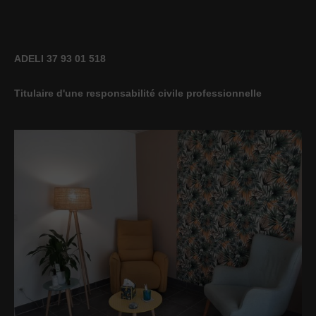
ADELI 37 93 01 518
Titulaire d'une responsabilité civile professionnelle